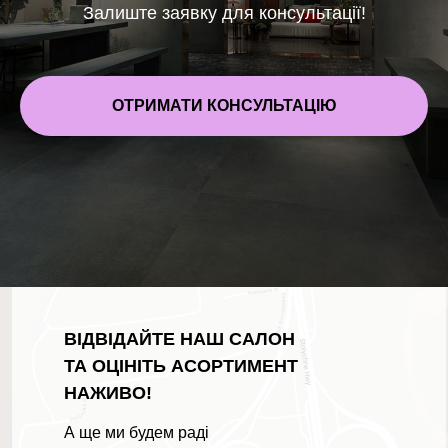
Залиште заявку для консультації!
ОТРИМАТИ КОНСУЛЬТАЦІЮ
ВІДВІДАЙТЕ НАШ САЛОН
ТА ОЦІНІТЬ АСОРТИМЕНТ
НАЖИВО!
А ще ми будем раді