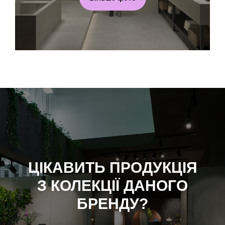
ЦІКАВИТЬ ПРОДУКЦІЯ
З КОЛЕКЦІЇ ДАНОГО
БРЕНДУ?