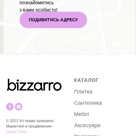
познайомитись
з вами особисто!
ПОДИВИТИСЬ АДРЕСУ
КАТАЛОГ
Плитка
Сантехніка
Меблі
© 2023 Усі права захищено.
Аксесуари
Маркетинг и продвижение -
Digital Team