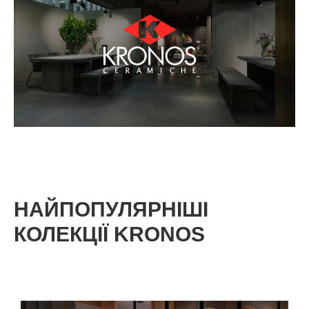
НАЙПОПУЛЯРНІШІ
КОЛЕКЦІЇ KRONOS